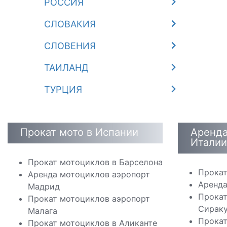
РОССИЯ
СЛОВАКИЯ
СЛОВЕНИЯ
ТАИЛАНД
ТУРЦИЯ
Прокат мото в Испании
Аренда
Италии
Прокат мотоциклов в Барселона
Прокат
Аренда мотоциклов аэропорт
Аренда
Мадрид
Прокат
Прокат мотоциклов аэропорт
Сирак
Малага
Прокат
Прокат мотоциклов в Аликанте