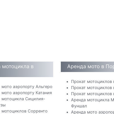
 мотоцикла в
Аренда мото в По
Прокат мотоциклов 
 мото аэропорту Альгеро
Прокат мотоциклов 
 мото аэропорту Катания
Прокат мотоциклов 
 мотоцикла Сицилия-
Аренда мотоциклa М
узы
Фуншал
 мотоциклов Сорренто
Аренда мото аэропо