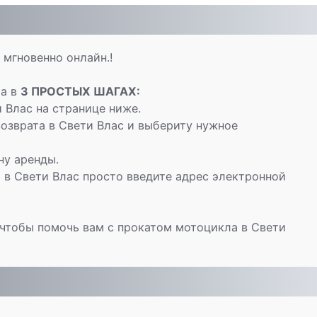
мгновенно онлайн.!
ла в
3 ПРОСТЫХ ШАГАХ:
Влас на странице ниже.
озврата в Свети Влас и выбериту нужное
ну аренды.
в Свети Влас просто введите адрес электронной
чтобы помочь вам с прокатом мотоцикла в Свети