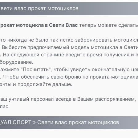
вети влас прокат мотоциклов
рокат мотоцикла в Свети Влас
теперь можете сделать 
то никогда не было так легко забронировать мотоцик
.
Выберите предпочитаемый модель мотоцикла в Свети 
.
На следующей странице введите время получения и в
борудование.
ажмите "Посчитать", чтобы увидеть окончательную це
.
Чтобы обеспечить свою броню по проката мотоцикла 
очты и продолжайте дальше.
аш учтивый персонал всегда в Вашем распоряжением, 
лас.
УАЛ СПОРТ » Свети влас прокат мотоциклов