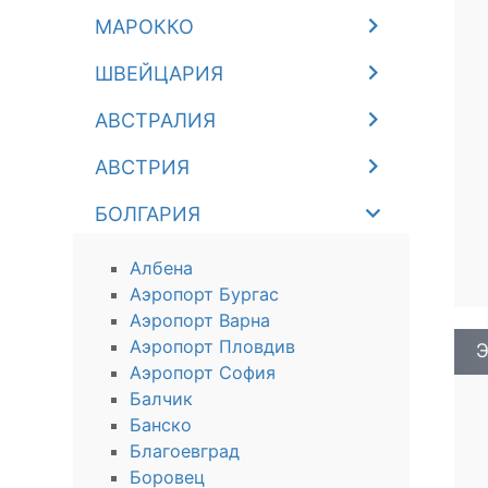
МАРОККО
ШВЕЙЦАРИЯ
АВСТРАЛИЯ
АВСТРИЯ
БОЛГАРИЯ
Албена
Аэропорт Бургас
Аэропорт Варна
Аэропорт Пловдив
Э
Аэропорт София
Балчик
Банско
Благоевград
Боровец