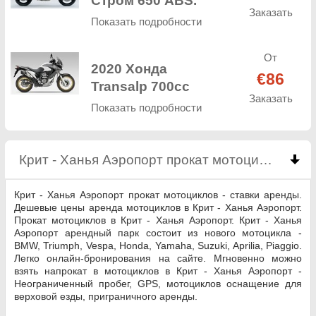
Заказать
Показать подробности
От
2020 Хонда
€86
Transalp 700cc
Заказать
Показать подробности
Крит - Ханья Аэропорт прокат мотоциклов
clic
Крит - Ханья Аэропорт прокат мотоциклов - ставки аренды.
Дешевые цены аренда мотоциклов в Крит - Ханья Аэропорт.
Прокат мотоциклов в Крит - Ханья Аэропорт. Крит - Ханья
Аэропорт арендный парк состоит из нового мотоцикла -
BMW, Triumph, Vespa, Honda, Yamaha, Suzuki, Aprilia, Piaggio.
Легко онлайн-бронирования на сайте. Мгновенно можно
взять напрокат в мотоциклов в Крит - Ханья Аэропорт -
Неограниченный пробег, GPS, мотоциклов оснащение для
верховой езды, приграничного аренды.