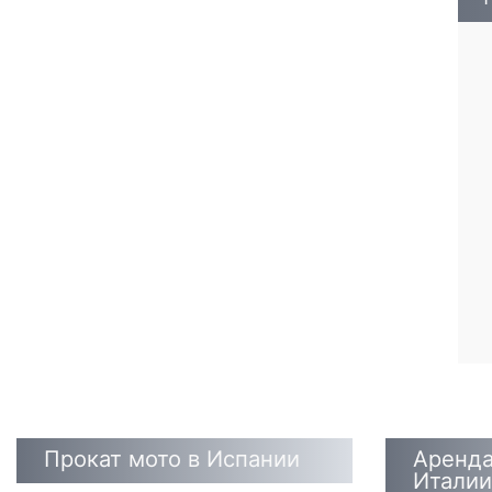
Прокат мото в Испании
Аренда
Италии