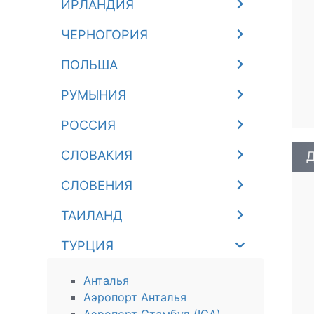
ИРЛАНДИЯ
ЧЕРНОГОРИЯ
ПОЛЬША
РУМЫНИЯ
РОССИЯ
СЛОВАКИЯ
Д
СЛОВЕНИЯ
ТАИЛАНД
ТУРЦИЯ
Анталья
Аэропорт Анталья