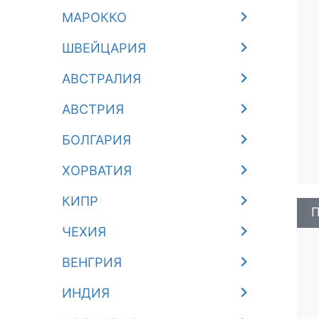
МАРОККО
ШВЕЙЦАРИЯ
АВСТРАЛИЯ
АВСТРИЯ
БОЛГАРИЯ
ХОРВАТИЯ
КИПР
П
ЧЕХИЯ
ВЕНГРИЯ
ИНДИЯ