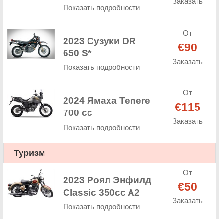
Заказать
Показать подробности
От
2023 Сузуки DR
€90
650 S*
Заказать
Показать подробности
От
2024 Ямаха Tenere
€115
700 cc
Заказать
Показать подробности
Туризм
От
2023 Роял Энфилд
€50
Classic 350cc A2
Заказать
Показать подробности