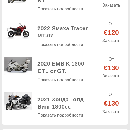
RT _
Заказать
Показать подробности
От
2022 Ямаха Tracer
€120
MT-07
Заказать
Показать подробности
От
2020 БМВ K 1600
€130
GTL or GT.
Заказать
Показать подробности
От
2021 Хонда Голд
€130
Винг 1800cc
Заказать
Показать подробности