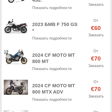
450.
Заказать
Показать подробности
От
2023 БМВ F 750 GS
€60
*
Заказать
Показать подробности
От
2024 CF МОТО MT
€70
800 MT
Заказать
Показать подробности
От
2024 CF МОТО MT
€70
800 MTX ADV
Заказать
Показать подробности