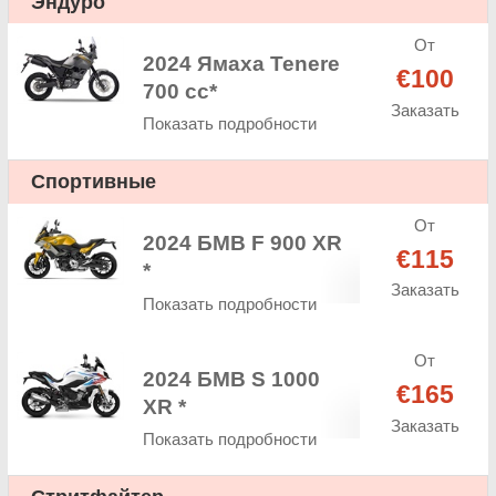
Эндуро
От
2024 Ямаха Tenere
€100
700 cc*
Заказать
Показать подробности
Спортивные
От
2024 БМВ F 900 XR
€115
*
Заказать
Показать подробности
От
2024 БМВ S 1000
€165
XR *
Заказать
Показать подробности