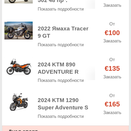
502 48 hp*.
Заказать
Показать подробности
От
2022 Ямаха Tracer
€100
9 GT
Заказать
Показать подробности
От
2024 KTM 890
€135
ADVENTURE R
Заказать
Показать подробности
От
2024 KTM 1290
€165
Super Adventure S
Заказать
Показать подробности