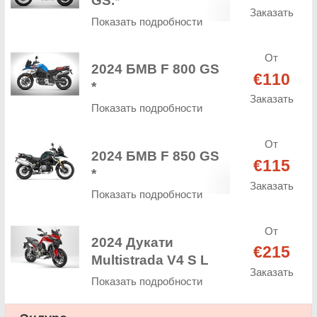
GS.*
Заказать
Показать подробности
От
2024 БМВ F 800 GS
€110
*
Заказать
Показать подробности
От
2024 БМВ F 850 GS
€115
*
Заказать
Показать подробности
От
2024 Дукати
€215
Multistrada V4 S L
Заказать
Показать подробности