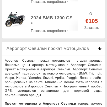
Показать подробности
От
2024 БМВ 1300 GS
€105
*
Заказать
Показать подробности
Аэропорт Севильи прокат мотоциклов
click to 
Аэропорт Севильи прокат мотоциклов - ставки аренды.
Дешевые цены аренда мотоциклов в Аэропорт Севильи.
Прокат мотоциклов в Аэропорт Севильи. Аэропорт Севильи
арендный парк состоит из нового мотоцикла - BMW, Triumph,
Vespa, Honda, Yamaha, Suzuki, Aprilia, Piaggio. Легко онлайн-
бронирования на сайте. Мгновенно можно взять напрокат в
мотоциклов в Аэропорт Севильи - Неограниченный пробег,
GPS, мотоциклов оснащение для верховой езды,
приграничного аренды.
Прокат мотоцикла в Аэропорт Севильи
теперь можете