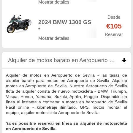
Mostrar detalles
Desde
2024 BMW 1300 GS
€105
*
Reservar
Mostrar detalles
Alquiler de motos barato en Aeropuerto de Sevilla
Alquiler de motos en Aeropuerto de Sevilla - las tasas de
alquiler barato para motos en Aeropuerto de Sevilla. Alquilер
motos en Aeropuerto de Sevilla. Nuestro Aeropuerto de Sevilla
flota de alquiler consta de nuevo motocicleta - BMW, Triumph,
Vespa, Honda, Yamaha, Suzuki, Aprilia, Piaggio. Disponible en
línea al instante a contratar a motos en Aeropuerto de Sevilla
Fácil online - kilometraje ilimitado, GPS, motos montar el
equipo, alquiler motocicleta Aeropuerto de Sevilla.
Ya es possible reservar en línea su alquiler de motocicleta
en Aeropuerto de Sevilla
.