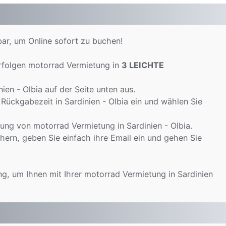
ar, um Online sofort zu buchen!
rfolgen motorrad Vermietung in
3 LEICHTE
en - Olbia auf der Seite unten aus.
Rückgabezeit in Sardinien - Olbia ein und wählen Sie
ung von motorrad Vermietung in Sardinien - Olbia.
hern, geben Sie einfach ihre Email ein und gehen Sie
ng, um Ihnen mit Ihrer motorrad Vermietung in Sardinien