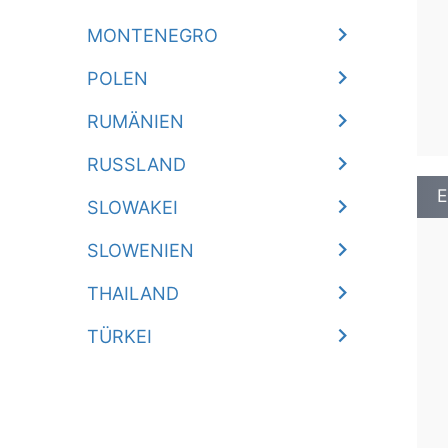
MONTENEGRO
POLEN
RUMÄNIEN
RUSSLAND
E
SLOWAKEI
SLOWENIEN
THAILAND
TÜRKEI