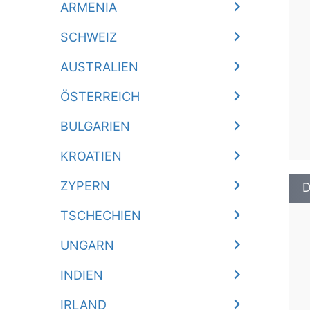
ARMENIA
SCHWEIZ
AUSTRALIEN
ÖSTERREICH
BULGARIEN
KROATIEN
ZYPERN
D
TSCHECHIEN
UNGARN
INDIEN
IRLAND