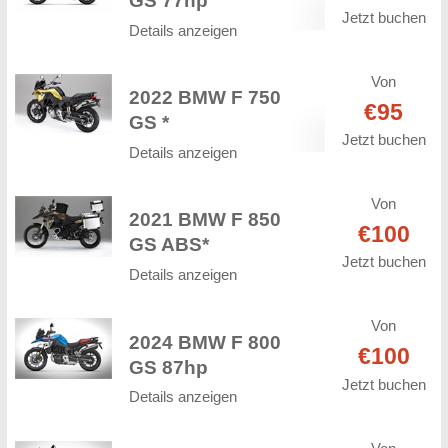
GS 77hp
Jetzt buchen
Details anzeigen
Von
2022 BMW F 750
€95
GS *
Jetzt buchen
Details anzeigen
Von
2021 BMW F 850
€100
GS ABS*
Jetzt buchen
Details anzeigen
Von
2024 BMW F 800
€100
GS 87hp
Jetzt buchen
Details anzeigen