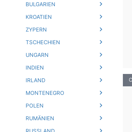
BULGARIEN
KROATIEN
ZYPERN
TSCHECHIEN
UNGARN
INDIEN
C
IRLAND
MONTENEGRO
POLEN
RUMÄNIEN
RUSSLAND