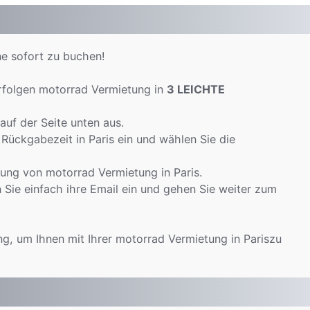
ne sofort zu buchen!
rfolgen motorrad Vermietung in
3 LEICHTE
uf der Seite unten aus.
Rückgabezeit in Paris ein und wählen Sie die
ung von motorrad Vermietung in Paris.
Sie einfach ihre Email ein und gehen Sie weiter zum
ng, um Ihnen mit Ihrer motorrad Vermietung in Pariszu