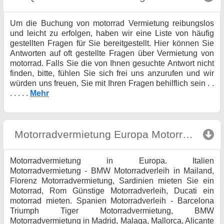
Um die Buchung von motorrad Vermietung reibungslos
und leicht zu erfolgen, haben wir eine Liste von häufig
gestellten Fragen für Sie bereitgestellt. Hier können Sie
Antworten auf oft gestellte Fragen über Vermietung von
motorrad. Falls Sie die von Ihnen gesuchte Antwort nicht
finden, bitte, fühlen Sie sich frei uns anzurufen und wir
würden uns freuen, Sie mit Ihren Fragen behilflich sein . .
. . . . .
Mehr
Motorradvermietung Europa Motorradverleih
Motorradvermietung in Europa. Italien
Motorradvermietung - BMW Motorradverleih in Mailand,
Florenz Motorradvermietung, Sardinien mieten Sie ein
Motorrad, Rom Günstige Motorradverleih, Ducati ein
motorrad mieten. Spanien Motorradverleih - Barcelona
Triumph Tiger Motorradvermietung, BMW
Motorradvermietung in Madrid, Malaga, Mallorca, Alicante