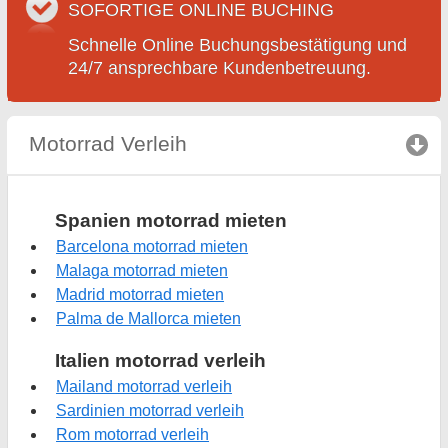
SOFORTIGE ONLINE BUCHING
Schnelle Online Buchungsbestätigung und
24/7 ansprechbare Kundenbetreuung.
Motorrad Verleih
click to collapse contents
Spanien motorrad mieten
Barcelona motorrad mieten
Malaga motorrad mieten
Madrid motorrad mieten
Palma de Mallorca mieten
Italien motorrad verleih
Mailand motorrad verleih
Sardinien motorrad verleih
Rom motorrad verleih