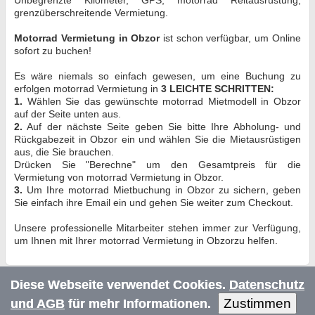
grenzüberschreitende Vermietung.
Motorrad Vermietung in Obzor
ist schon verfügbar, um Online
sofort zu buchen!
Es wäre niemals so einfach gewesen, um eine Buchung zu
erfolgen motorrad Vermietung in
3 LEICHTE SCHRITTEN:
1.
Wählen Sie das gewünschte motorrad Mietmodell in Obzor
auf der Seite unten aus.
2.
Auf der nächste Seite geben Sie bitte Ihre Abholung- und
Rückgabezeit in Obzor ein und wählen Sie die Mietausrüstigen
aus, die Sie brauchen.
Drücken Sie "Berechne" um den Gesamtpreis für die
Vermietung von motorrad Vermietung in Obzor.
3.
Um Ihre motorrad Mietbuchung in Obzor zu sichern, geben
Sie einfach ihre Email ein und gehen Sie weiter zum Checkout.
Unsere professionelle Mitarbeiter stehen immer zur Verfügung,
um Ihnen mit Ihrer motorrad Vermietung in Obzorzu helfen.
Diese Webseite verwendet Cookies.
Datenschutz
Zustimmen
und AGB
für mehr Informationen.