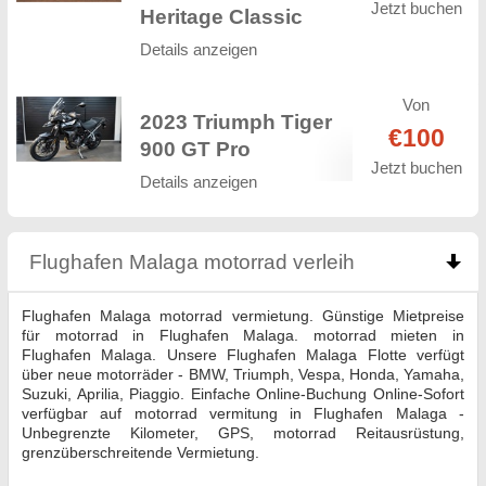
Jetzt buchen
Heritage Classic
Details anzeigen
Von
2023 Triumph Tiger
€100
900 GT Pro
Jetzt buchen
Details anzeigen
Flughafen Malaga motorrad verleih
click to colla
Flughafen Malaga motorrad vermietung. Günstige Mietpreise
für motorrad in Flughafen Malaga. motorrad mieten in
Flughafen Malaga. Unsere Flughafen Malaga Flotte verfügt
über neue motorräder - BMW, Triumph, Vespa, Honda, Yamaha,
Suzuki, Aprilia, Piaggio. Einfache Online-Buchung Online-Sofort
verfügbar auf motorrad vermitung in Flughafen Malaga -
Unbegrenzte Kilometer, GPS, motorrad Reitausrüstung,
grenzüberschreitende Vermietung.