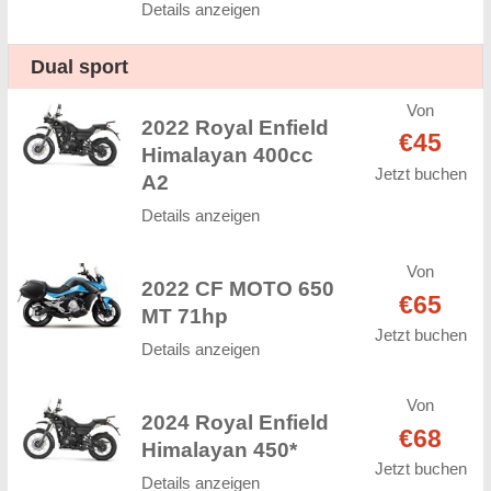
Details anzeigen
Dual sport
Von
2022 Royal Enfield
€45
Himalayan 400сс
Jetzt buchen
A2
Details anzeigen
Von
2022 CF MOTO 650
€65
MT 71hp
Jetzt buchen
Details anzeigen
Von
2024 Royal Enfield
€68
Himalayan 450*
Jetzt buchen
Details anzeigen