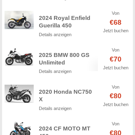
Von
2024 Royal Enfield
€68
Guerilla 450
Jetzt buchen
Details anzeigen
Von
2025 BMW 800 GS
€70
Unlimited
Jetzt buchen
Details anzeigen
Von
2020 Honda NC750
€80
X
Jetzt buchen
Details anzeigen
Von
2024 CF MOTO MT
€80