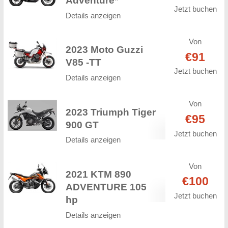
Adventure*
Jetzt buchen
Details anzeigen
Von
2023 Moto Guzzi
€91
V85 -TT
Jetzt buchen
Details anzeigen
Von
2023 Triumph Tiger
€95
900 GT
Jetzt buchen
Details anzeigen
Von
2021 KTM 890
€100
ADVENTURE 105
Jetzt buchen
hp
Details anzeigen