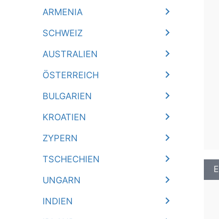
ARMENIA
SCHWEIZ
AUSTRALIEN
ÖSTERREICH
BULGARIEN
KROATIEN
ZYPERN
TSCHECHIEN
E
UNGARN
INDIEN