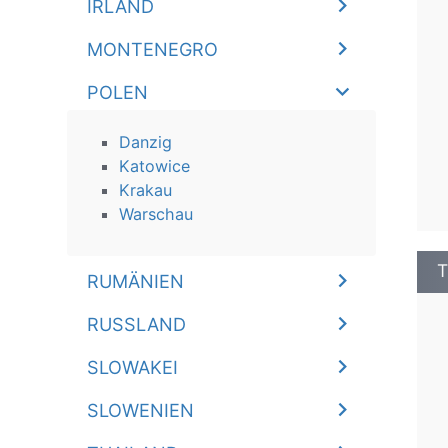
IRLAND
MONTENEGRO
POLEN
Danzig
Katowice
Krakau
Warschau
T
RUMÄNIEN
RUSSLAND
SLOWAKEI
SLOWENIEN