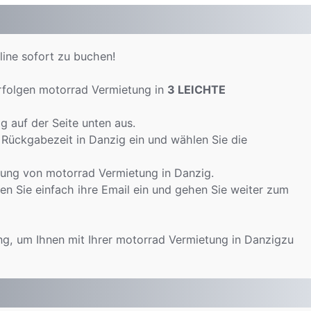
line sofort zu buchen!
rfolgen motorrad Vermietung in
3 LEICHTE
 auf der Seite unten aus.
 Rückgabezeit in Danzig ein und wählen Sie die
tung von motorrad Vermietung in Danzig.
n Sie einfach ihre Email ein und gehen Sie weiter zum
ng, um Ihnen mit Ihrer motorrad Vermietung in Danzigzu