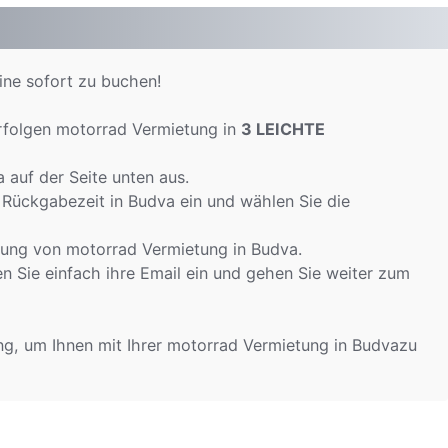
ine sofort zu buchen!
rfolgen motorrad Vermietung in
3 LEICHTE
auf der Seite unten aus.
 Rückgabezeit in Budva ein und wählen Sie die
tung von motorrad Vermietung in Budva.
 Sie einfach ihre Email ein und gehen Sie weiter zum
ng, um Ihnen mit Ihrer motorrad Vermietung in Budvazu