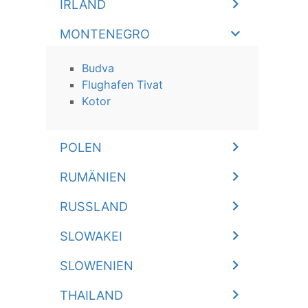
IRLAND
MONTENEGRO
Budva
Flughafen Tivat
Kotor
POLEN
RUMÄNIEN
RUSSLAND
SLOWAKEI
SLOWENIEN
THAILAND