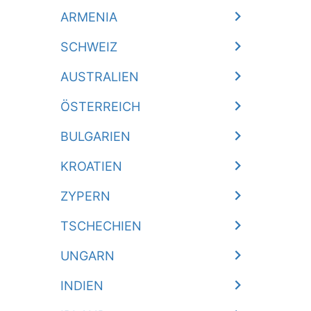
ARMENIA
SCHWEIZ
AUSTRALIEN
ÖSTERREICH
BULGARIEN
KROATIEN
ZYPERN
TSCHECHIEN
UNGARN
INDIEN