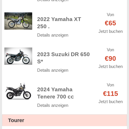
Von
2022 Yamaha XT
€65
250 .
Jetzt buchen
Details anzeigen
Von
2023 Suzuki DR 650
€90
S*
Jetzt buchen
Details anzeigen
Von
2024 Yamaha
€115
Tenere 700 cc
Jetzt buchen
Details anzeigen
Tourer