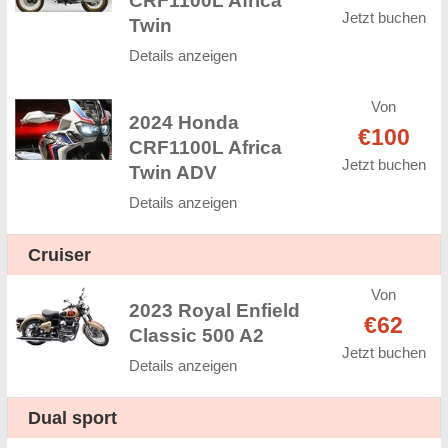
CRF1100L Africa
Jetzt buchen
Twin
Details anzeigen
Von
2024 Honda
€100
CRF1100L Africa
Jetzt buchen
Twin ADV
Details anzeigen
Cruiser
Von
2023 Royal Enfield
€62
Classic 500 A2
Jetzt buchen
Details anzeigen
Dual sport