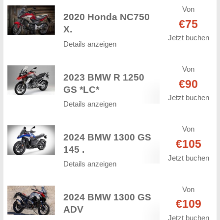
Von
2020 Honda NC750
€75
X.
Jetzt buchen
Details anzeigen
Von
2023 BMW R 1250
€90
GS *LC*
Jetzt buchen
Details anzeigen
Von
2024 BMW 1300 GS
€105
145 .
Jetzt buchen
Details anzeigen
Von
2024 BMW 1300 GS
€109
ADV
Jetzt buchen