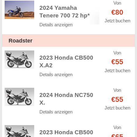
Von
2024 Yamaha
€80
Tenere 700 72 hp*
Jetzt buchen
Details anzeigen
Roadster
Von
2023 Honda CB500
€55
X.A2
Jetzt buchen
Details anzeigen
Von
2024 Honda NC750
€55
X.
Jetzt buchen
Details anzeigen
Von
2023 Honda CB500
€65