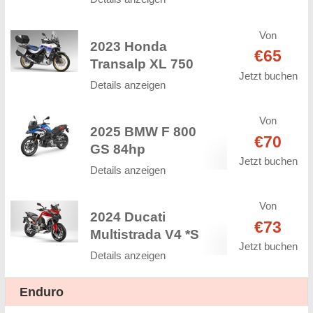
Von
2023 Honda
€65
Transalp XL 750
Jetzt buchen
Details anzeigen
Von
2025 BMW F 800
€70
GS 84hp
Jetzt buchen
Details anzeigen
Von
2024 Ducati
€73
Multistrada V4 *S
Jetzt buchen
Details anzeigen
Enduro