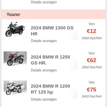
Details anzeigen
Tourer
Von
2024 BMW 1300 GS
€12
HR
Jetzt buchen
Details anzeigen
Von
2024 BMW R 1250
€62
GS HR.
Jetzt buchen
Details anzeigen
Von
2024 BMW R 1200
€75
RT 125 hp
Jetzt buchen
Details anzeigen