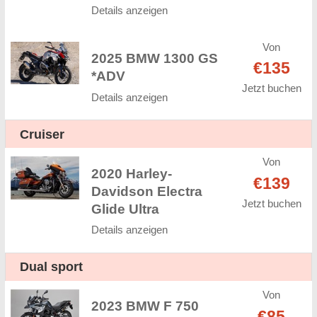
Details anzeigen
Von
2025 BMW 1300 GS
€135
*ADV
Jetzt buchen
Details anzeigen
Cruiser
Von
2020 Harley-
€139
Davidson Electra
Jetzt buchen
Glide Ultra
Details anzeigen
Dual sport
Von
2023 BMW F 750
€85