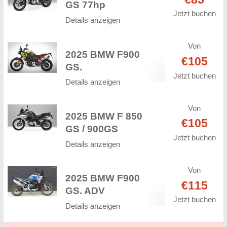
GS 77hp
Jetzt buchen
Details anzeigen
Von
2025 BMW F900
€105
GS.
Jetzt buchen
Details anzeigen
Von
2025 BMW F 850
€105
GS / 900GS
Jetzt buchen
Details anzeigen
Von
2025 BMW F900
€115
GS. ADV
Jetzt buchen
Details anzeigen