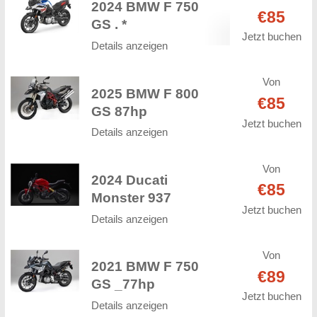
2024 BMW F 750
€85
GS . *
Jetzt buchen
Details anzeigen
Von
2025 BMW F 800
€85
GS 87hp
Jetzt buchen
Details anzeigen
Von
2024 Ducati
€85
Monster 937
Jetzt buchen
Details anzeigen
Von
2021 BMW F 750
€89
GS _77hp
Jetzt buchen
Details anzeigen