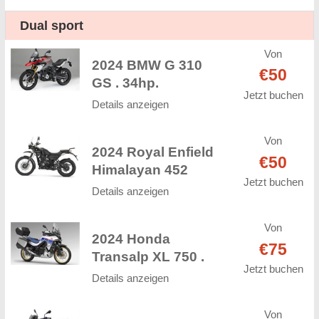
Dual sport
Von
2024 BMW G 310
€50
GS . 34hp.
Jetzt buchen
Details anzeigen
Von
2024 Royal Enfield
€50
Himalayan 452
Jetzt buchen
Details anzeigen
Von
2024 Honda
€75
Transalp XL 750 .
Jetzt buchen
Details anzeigen
Von