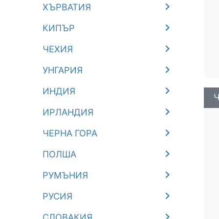
ХЪРВАТИЯ
КИПЪР
ЧЕХИЯ
УНГАРИЯ
ИНДИЯ
Ч
ИРЛАНДИЯ
ЧЕРНА ГОРА
ПОЛША
РУМЪНИЯ
РУСИЯ
СЛОВАКИЯ