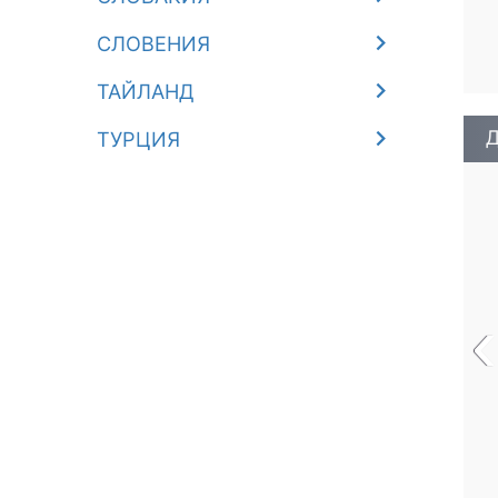
СЛОВЕНИЯ
ТАЙЛАНД
Д
ТУРЦИЯ
‹