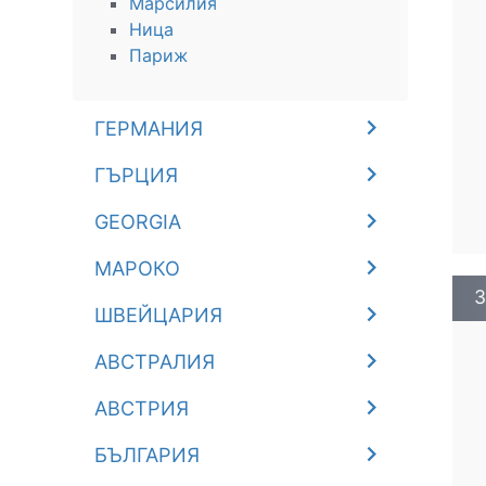
Марсилия
Ница
Париж
ГЕРМАНИЯ
ГЪРЦИЯ
GEORGIA
МАРОКО
З
ШВЕЙЦАРИЯ
АВСТРАЛИЯ
АВСТРИЯ
БЪЛГАРИЯ