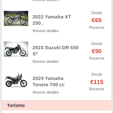
Desde
2022 Yamaha XT
€65
250 .
Reservar
Mostrar detalles
Desde
2023 Suzuki DR 650
€90
S*
Reservar
Mostrar detalles
Desde
2024 Yamaha
€115
Tenere 700 cc
Reservar
Mostrar detalles
Turismo