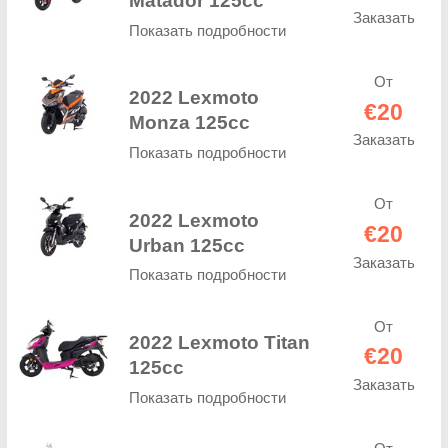
Matador 125cc
Заказать
Показать подробности
От
2022 Lexmoto
€20
Monza 125cc
Заказать
Показать подробности
От
2022 Lexmoto
€20
Urban 125cc
Заказать
Показать подробности
От
2022 Lexmoto Titan
€20
125cc
Заказать
Показать подробности