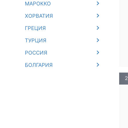
МАРОККО
ХОРВАТИЯ
ГРЕЦИЯ
ТУРЦИЯ
РОССИЯ
БОЛГАРИЯ
2