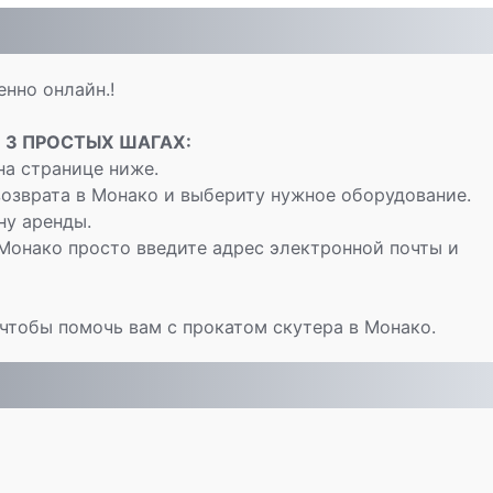
нно онлайн.!
в
3 ПРОСТЫХ ШАГАХ:
а странице ниже.
озврата в Монако и выбериту нужное оборудование.
ну аренды.
Монако просто введите адрес электронной почты и
чтобы помочь вам с прокатом скутера в Монако.