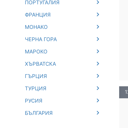
ПОРТУГАЛИЯ
ФРАНЦИЯ
МОНАКО
ЧЕРНА ГОРА
МАРОКО
ХЪРВАТСКА
ГЪРЦИЯ
ТУРЦИЯ
1
РУСИЯ
БЪЛГАРИЯ