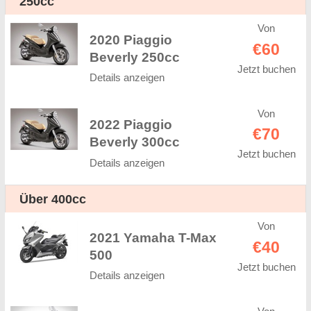
250cc
Von
2020 Piaggio
€60
Beverly 250cc
Jetzt buchen
Details anzeigen
Von
2022 Piaggio
€70
Beverly 300cc
Jetzt buchen
Details anzeigen
Über 400cc
Von
2021 Yamaha T-Max
€40
500
Jetzt buchen
Details anzeigen