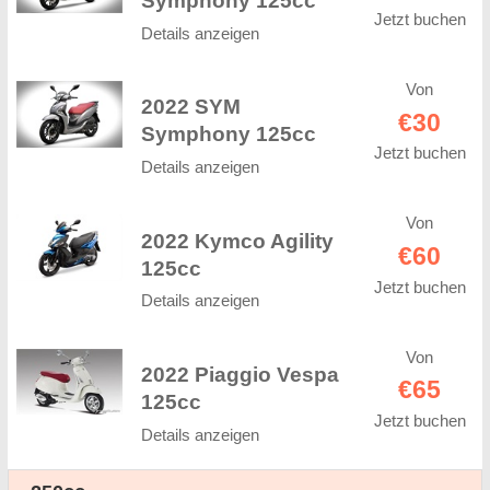
Symphony 125cc
Jetzt buchen
Details anzeigen
Von
2022 SYM
€30
Symphony 125cc
Jetzt buchen
Details anzeigen
Von
2022 Kymco Agility
€60
125cc
Jetzt buchen
Details anzeigen
Von
2022 Piaggio Vespa
€65
125cc
Jetzt buchen
Details anzeigen