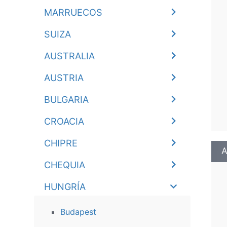
MARRUECOS
SUIZA
AUSTRALIA
AUSTRIA
BULGARIA
CROACIA
CHIPRE
A
CHEQUIA
HUNGRÍA
Budapest