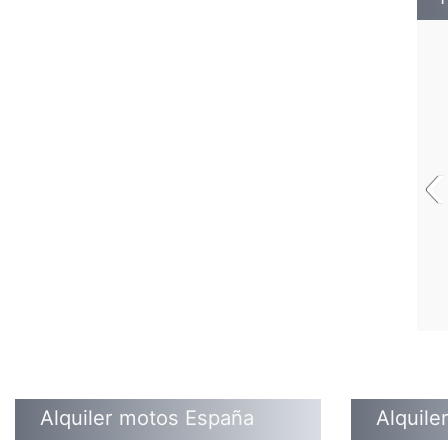
‹
Alquiler motos España
Alquile