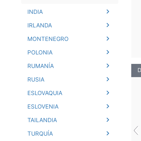
INDIA
IRLANDA
MONTENEGRO
POLONIA
RUMANÍA
D
RUSIA
ESLOVAQUIA
ESLOVENIA
‹
TAILANDIA
TURQUÍA