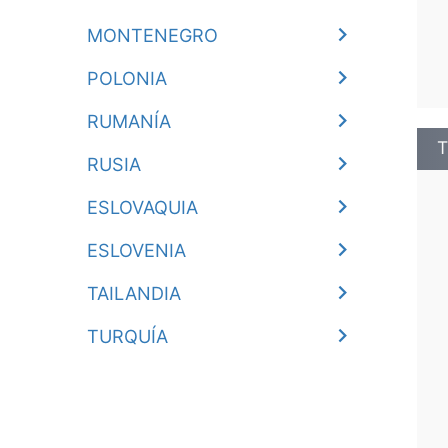
MONTENEGRO
POLONIA
RUMANÍA
T
RUSIA
ESLOVAQUIA
ESLOVENIA
TAILANDIA
TURQUÍA