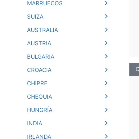
MARRUECOS
SUIZA
AUSTRALIA
AUSTRIA
BULGARIA
C
CROACIA
CHIPRE
CHEQUIA
HUNGRÍA
INDIA
IRLANDA