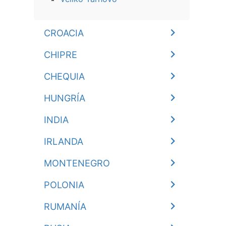
CROACIA
CHIPRE
CHEQUIA
HUNGRÍA
INDIA
IRLANDA
MONTENEGRO
POLONIA
RUMANÍA