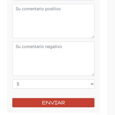
ENVIAR