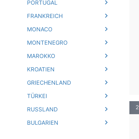
PORTUGAL
FRANKREICH
MONACO
MONTENEGRO
MAROKKO
KROATIEN
GRIECHENLAND
TÜRKEI
2
RUSSLAND
BULGARIEN