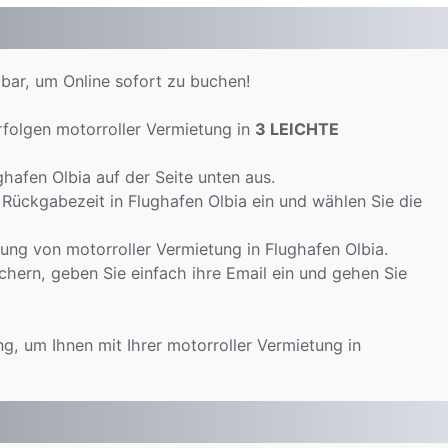
bar, um Online sofort zu buchen!
folgen motorroller Vermietung in
3 LEICHTE
afen Olbia auf der Seite unten aus.
 Rückgabezeit in Flughafen Olbia ein und wählen Sie die
ng von motorroller Vermietung in Flughafen Olbia.
chern, geben Sie einfach ihre Email ein und gehen Sie
g, um Ihnen mit Ihrer motorroller Vermietung in