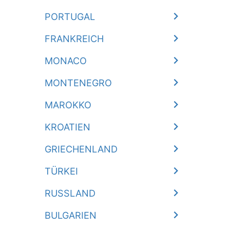
PORTUGAL
FRANKREICH
MONACO
MONTENEGRO
MAROKKO
KROATIEN
GRIECHENLAND
TÜRKEI
RUSSLAND
BULGARIEN