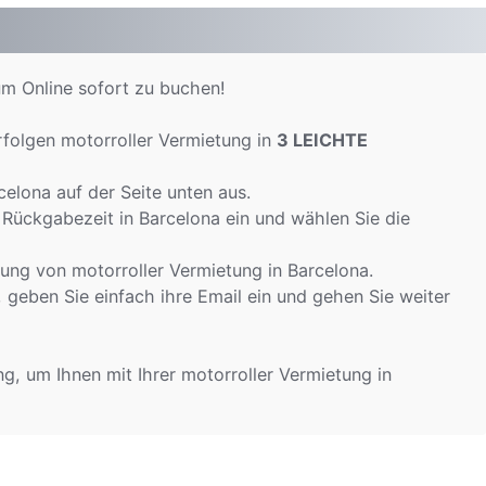
um Online sofort zu buchen!
folgen motorroller Vermietung in
3 LEICHTE
elona auf der Seite unten aus.
 Rückgabezeit in Barcelona ein und wählen Sie die
ung von motorroller Vermietung in Barcelona.
 geben Sie einfach ihre Email ein und gehen Sie weiter
g, um Ihnen mit Ihrer motorroller Vermietung in