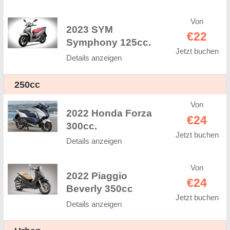
Von
2023 SYM
€22
Symphony 125cc.
Jetzt buchen
Details anzeigen
250cc
Von
2022 Honda Forza
€24
300cc.
Jetzt buchen
Details anzeigen
Von
2022 Piaggio
€24
Beverly 350cc
Jetzt buchen
Details anzeigen