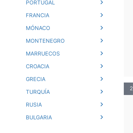
PORTUGAL
FRANCIA
MÓNACO
MONTENEGRO
MARRUECOS
CROACIA
GRECIA
2
TURQUÍA
RUSIA
BULGARIA