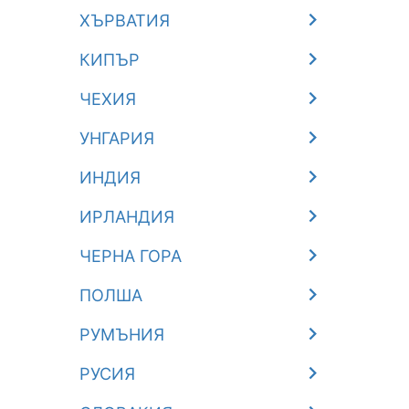
ХЪРВАТИЯ
КИПЪР
ЧЕХИЯ
УНГАРИЯ
ИНДИЯ
ИРЛАНДИЯ
ЧЕРНА ГОРА
ПОЛША
РУМЪНИЯ
РУСИЯ