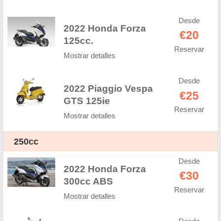
Desde
2022 Honda Forza
€20
125cc.
Reservar
Mostrar detalles
Desde
2022 Piaggio Vespa
€25
GTS 125ie
Reservar
Mostrar detalles
250cc
Desde
2022 Honda Forza
€30
300cc ABS
Reservar
Mostrar detalles