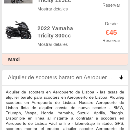
Reservar
Mostrar detalles
Desde
2022 Yamaha
€45
Tricity 300cc
Reservar
Mostrar detalles
Maxi
Alquiler de scooters barato en Aeropuerto de Lisboa
Alquiler de scooters en Aeropuerto de Lisboa - las tasas de
alquiler barato para scooters en Aeropuerto de Lisboa. Alquilер
scooters en Aeropuerto de Lisboa. Nuestro Aeropuerto de
Lisboa flota de alquiler consta de nuevo scooter - BMW,
Triumph, Vespa, Honda, Yamaha, Suzuki, Aprilia, Piaggio.
Disponible en línea al instante a contratar a scooters en
Aeropuerto de Lisboa Fácil online - kilometraje ilimitado, GPS,
scooters montar el equipo, alquiler scooter Aeropuerto de