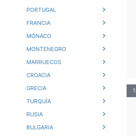
PORTUGAL
FRANCIA
MÓNACO
MONTENEGRO
MARRUECOS
CROACIA
GRECIA
1
TURQUÍA
RUSIA
BULGARIA