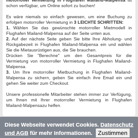
schon verfügbar, um Online sofort zu buchen!
Es wäre niemals so einfach gewesen, um eine Buchung zu
erfolgen motorroller Vermietung in
3 LEICHTE SCHRITTEN:
1.
Wählen Sie das gewünschte motorroller Mietmodell in
Flughafen Mailand-Malpensa auf der Seite unten aus.
2.
Auf der nächste Seite geben Sie bitte Ihre Abholung- und
Rückgabezeit in Flughafen Mailand-Malpensa ein und wählen
Sie die Mietausrüstigen aus, die Sie brauchen.
Drücken Sie "Berechne" um den Gesamtpreis für die
Vermietung von motorroller Vermietung in Flughafen Mailand-
Malpensa.
3.
Um Ihre motorroller Mietbuchung in Flughafen Mailand-
Malpensa zu sichern, geben Sie einfach ihre Email ein und
gehen Sie weiter zum Checkout.
Unsere professionelle Mitarbeiter stehen immer zur Verfügung,
um Ihnen mit Ihrer motorroller Vermietung in Flughafen
Mailand-Malpensazu helfen.
Diese Webseite verwendet Cookies.
Datenschutz
Zustimmen
und AGB
für mehr Informationen.