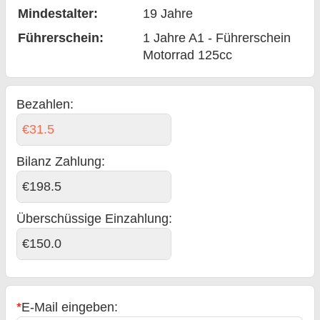
Mindestalter:
19
Jahre
Führerschein:
1 Jahre A1 - Führerschein
Motorrad 125cc
Bezahlen:
€31.5
Bilanz Zahlung
:
€198.5
Überschüssige Einzahlung:
€150.0
*
E-Mail eingeben: