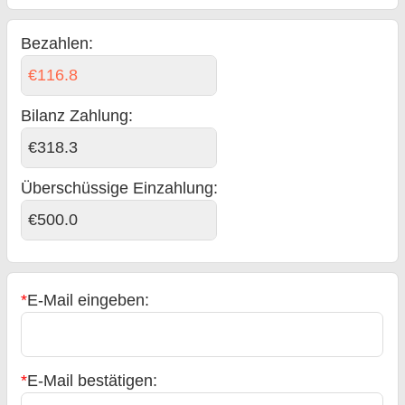
Bezahlen:
€116.8
Bilanz Zahlung
:
€318.3
Überschüssige Einzahlung:
€500.0
*
E-Mail eingeben:
*
E-Mail bestätigen: