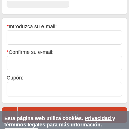
*
Introduzca su e-mail:
*
Confirme su e-mail:
Cupón:
Reservar
Esta página web utiliza cookies.
Privacidad y
términos legales
para más información.